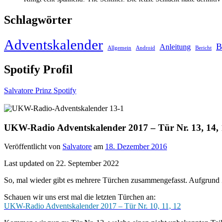
Schlagwörter
Adventskalender
B
Anleitung
Allgemein
Android
Bericht
Spotify Profil
Salvatore Prinz Spotify
UKW-Radio Adventskalender 2017 – Tür Nr. 13, 14,
Veröffentlicht von
Salvatore
am
18. Dezember 2016
Last updated on 22. September 2022
So, mal wieder gibt es mehrere Türchen zusammengefasst. Aufgrund Z
Schauen wir uns erst mal die letzten Türchen an:
UKW-Radio Adventskalender 2017 – Tür Nr. 10, 11, 12