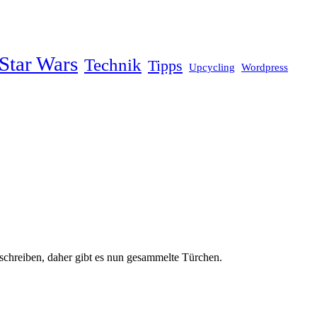
Star Wars
Technik
Tipps
Upcycling
Wordpress
schreiben, daher gibt es nun gesammelte Türchen.