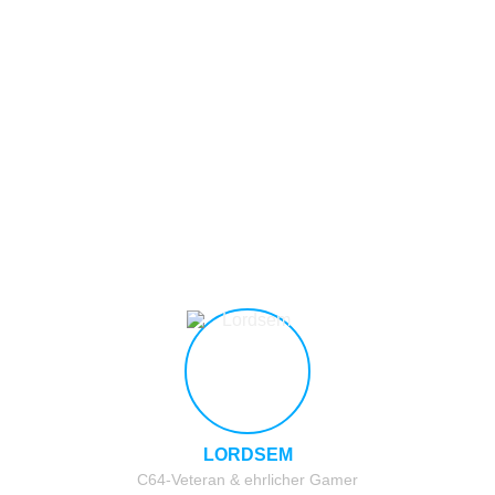
LORDSEM
C64-Veteran & ehrlicher Gamer