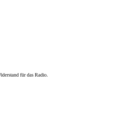
iderstand für das Radio.