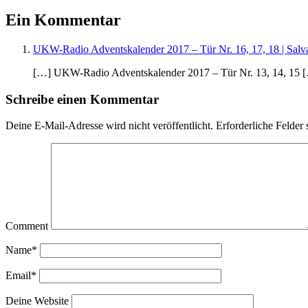
Ein Kommentar
UKW-Radio Adventskalender 2017 – Tür Nr. 16, 17, 18 | Salv
[…] UKW-Radio Adventskalender 2017 – Tür Nr. 13, 14, 15 
Schreibe einen Kommentar
Deine E-Mail-Adresse wird nicht veröffentlicht.
Erforderliche Felder 
Comment
Name*
Email*
Deine Website