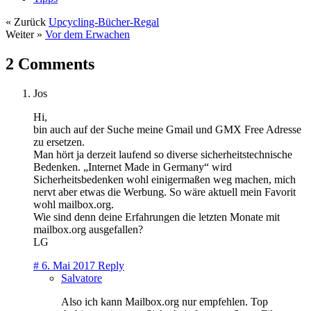
« Zurück
Upcycling-Bücher-Regal
Weiter »
Vor dem Erwachen
2 Comments
Jos
Hi,
bin auch auf der Suche meine Gmail und GMX Free Adresse
zu ersetzen.
Man hört ja derzeit laufend so diverse sicherheitstechnische
Bedenken. „Internet Made in Germany“ wird
Sicherheitsbedenken wohl einigermaßen weg machen, mich
nervt aber etwas die Werbung. So wäre aktuell mein Favorit
wohl mailbox.org.
Wie sind denn deine Erfahrungen die letzten Monate mit
mailbox.org ausgefallen?
LG
#
6. Mai 2017
Reply
Salvatore
Also ich kann Mailbox.org nur empfehlen. Top