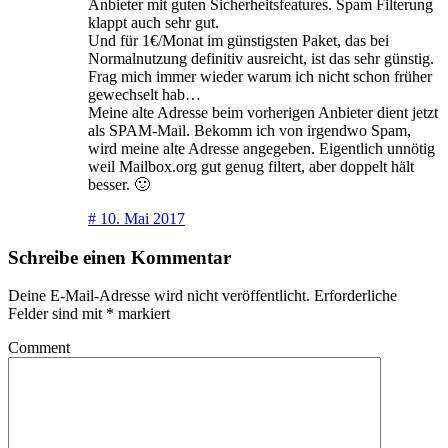
Anbieter mit guten Sicherheitsfeatures. Spam Filterung
klappt auch sehr gut.
Und für 1€/Monat im günstigsten Paket, das bei
Normalnutzung definitiv ausreicht, ist das sehr günstig.
Frag mich immer wieder warum ich nicht schon früher
gewechselt hab…
Meine alte Adresse beim vorherigen Anbieter dient jetzt
als SPAM-Mail. Bekomm ich von irgendwo Spam,
wird meine alte Adresse angegeben. Eigentlich unnötig
weil Mailbox.org gut genug filtert, aber doppelt hält
besser. 🙂
#
10. Mai 2017
Schreibe einen Kommentar
Deine E-Mail-Adresse wird nicht veröffentlicht.
Erforderliche
Felder sind mit
*
markiert
Comment