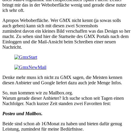
bringt mir das in der Weboberfläche wenig und gerade diese nutze
ich sehr oft.
Apropos Weboberfläche. Wer GMX nicht kennt (ja sowas solls
auch geben) kann sich mit diesen zwei Screenshots
zumindest davon ein kleines Bild verschaffen was das Design so her
macht. Zu sehen sind hier die Startseite des GMX Portals nach dem
Einloggen und die Mail-Ansicht beim Schreiben einer neuen
Nachricht.
Denke mehr muss ich nicht zu GMX sagen, die Meisten kennen
diesen Anbieter und Google liefert dazu auch jede Menge Infos.
So, nun kommen wir zu Mailbox.org.
Warum gerade dieser Anbieter? Ich suche schon seit Tagen einen
Nachfolger. Nach kurzer Zeit standen zwei Favoriten fest:
Posteo und Mailbox.
Beide sind schon ab 1€/Monat zu haben und bieten dafür genug
Leistung, zumindest für meine Bedürfnisse.