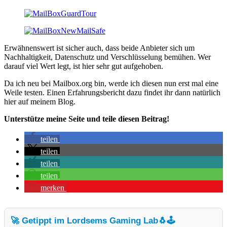
Erwähnenswert ist sicher auch, dass beide Anbieter sich um
Nachhaltigkeit, Datenschutz und Verschlüsselung bemühen. Wer
darauf viel Wert legt, ist hier sehr gut aufgehoben.
Da ich neu bei Mailbox.org bin, werde ich diesen nun erst mal eine
Weile testen. Einen Erfahrungsbericht dazu findet ihr dann natürlich
hier auf meinem Blog.
Unterstütze meine Seite und teile diesen Beitrag!
teilen
teilen
teilen
teilen
merken
🚀 Getippt im Lordsems Gaming Lab
🐧🕹️