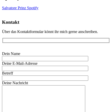
Salvatore Prinz Spotify
Kontakt
Über das Kontaktformular könnt ihr mich gerne anschreiben.
Bitte lasse dieses Feld leer.
Dein Name
Deine E-Mail-Adresse
Betreff
Deine Nachricht