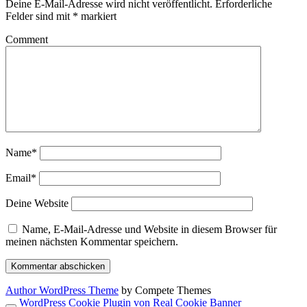
Deine E-Mail-Adresse wird nicht veröffentlicht.
Erforderliche
Felder sind mit
*
markiert
Comment
Name*
Email*
Deine Website
Name, E-Mail-Adresse und Website in diesem Browser für
meinen nächsten Kommentar speichern.
Author WordPress Theme
by Compete Themes
WordPress Cookie Plugin von Real Cookie Banner