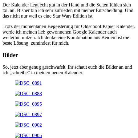
Der Kalender liegt echt gut in der Hand und die Seiten fühlen sich
toll an. Bisher bin ich sehr zufrieden mit meiner Entscheidung. Und
das nicht nur weil es eine Star Wars Edition ist.
Trotz der momentanen Begeisterung für Oldschool-Papier Kalender,
werde ich meinen lieb gewonnenen Google Kalender auch
weiterhin nutzen. Ich denke eine Kombination aus Beidem ist die
beste Lösung, zumindest für mich.
Bilder
So, jetzt aber genug geschwafelt. Ihr schaut euch die Bilder an und
ich „schreibe“ in meinen neuen Kalender.