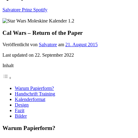
Salvatore Prinz Spotify
Cal Wars – Return of the Paper
Veröffentlicht von
Salvatore
am
21. August 2015
Last updated on 22. September 2022
Inhalt
Warum Papierform?
Handschrift Training
Kalenderformat
Design
Fazit
Bilder
Warum Papierform?