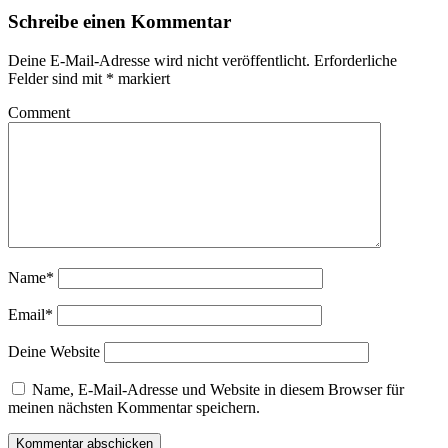
Schreibe einen Kommentar
Deine E-Mail-Adresse wird nicht veröffentlicht.
Erforderliche
Felder sind mit
*
markiert
Comment
Name*
Email*
Deine Website
Name, E-Mail-Adresse und Website in diesem Browser für
meinen nächsten Kommentar speichern.