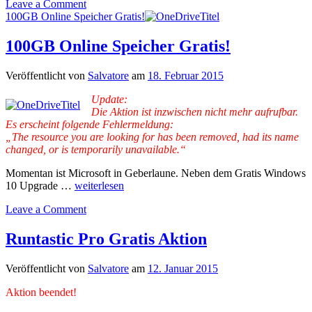
Leave a Comment
100GB Online Speicher Gratis!
100GB Online Speicher Gratis!
Veröffentlicht von
Salvatore
am
18. Februar 2015
Update:
Die Aktion ist inzwischen nicht mehr aufrufbar.
Es erscheint folgende Fehlermeldung:
„The resource you are looking for has been removed, had its name
changed, or is temporarily unavailable.“
Momentan ist Microsoft in Geberlaune. Neben dem Gratis Windows
10 Upgrade …
weiterlesen
Leave a Comment
Runtastic Pro Gratis Aktion
Veröffentlicht von
Salvatore
am
12. Januar 2015
Aktion beendet!