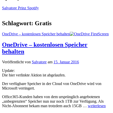
Salvatore Prinz Spotify
Schlagwort:
Gratis
OneDrive – kostenlosen Speicher behalten
OneDrive – kostenlosen Speicher
behalten
Veröffentlicht von
Salvatore
am
15. Januar 2016
Update:
Die hier verlinkte Aktion ist abgelaufen.
Der verfügbare Speicher in der Cloud von OneDrive wird von
Microsoft verringert.
Office365-Kunden haben von dem ursprünglich angebotenen
„unbegrenzten“ Speicher nun nur noch 1TB zur Verfügung. Als
Nicht-Abonnent bekam man trotzdem auch 15GB …
weiterlesen