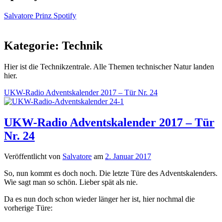
Salvatore Prinz Spotify
Kategorie:
Technik
Hier ist die Technikzentrale. Alle Themen technischer Natur landen
hier.
UKW-Radio Adventskalender 2017 – Tür Nr. 24
UKW-Radio Adventskalender 2017 – Tür
Nr. 24
Veröffentlicht von
Salvatore
am
2. Januar 2017
So, nun kommt es doch noch. Die letzte Türe des Adventskalenders.
Wie sagt man so schön. Lieber spät als nie.
Da es nun doch schon wieder länger her ist, hier nochmal die
vorherige Türe: