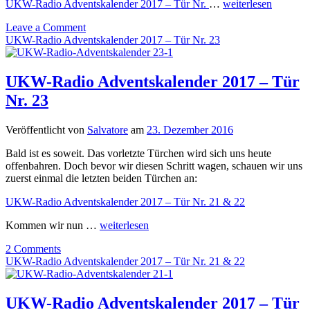
UKW-Radio Adventskalender 2017 – Tür Nr.
…
weiterlesen
Leave a Comment
UKW-Radio Adventskalender 2017 – Tür Nr. 23
UKW-Radio Adventskalender 2017 – Tür
Nr. 23
Veröffentlicht von
Salvatore
am
23. Dezember 2016
Bald ist es soweit. Das vorletzte Türchen wird sich uns heute
offenbahren. Doch bevor wir diesen Schritt wagen, schauen wir uns
zuerst einmal die letzten beiden Türchen an:
UKW-Radio Adventskalender 2017 – Tür Nr. 21 & 22
Kommen wir nun …
weiterlesen
2 Comments
UKW-Radio Adventskalender 2017 – Tür Nr. 21 & 22
UKW-Radio Adventskalender 2017 – Tür