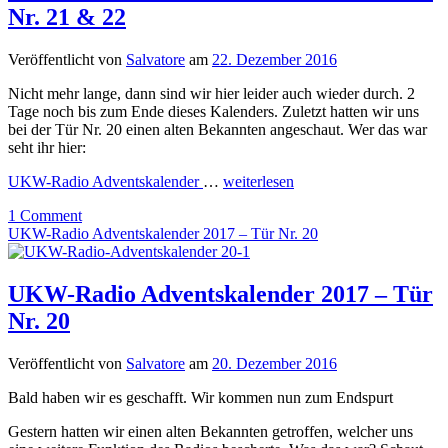
Nr. 21 & 22
Veröffentlicht von
Salvatore
am
22. Dezember 2016
Nicht mehr lange, dann sind wir hier leider auch wieder durch. 2
Tage noch bis zum Ende dieses Kalenders. Zuletzt hatten wir uns
bei der Tür Nr. 20 einen alten Bekannten angeschaut. Wer das war
seht ihr hier:
UKW-Radio Adventskalender
…
weiterlesen
1 Comment
UKW-Radio Adventskalender 2017 – Tür Nr. 20
UKW-Radio Adventskalender 2017 – Tür
Nr. 20
Veröffentlicht von
Salvatore
am
20. Dezember 2016
Bald haben wir es geschafft. Wir kommen nun zum Endspurt
Gestern hatten wir einen alten Bekannten getroffen, welcher uns