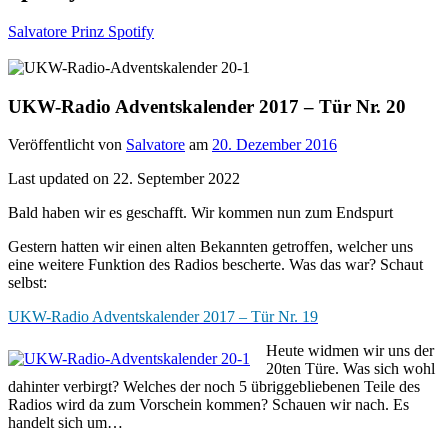
Salvatore Prinz Spotify
UKW-Radio Adventskalender 2017 – Tür Nr. 20
Veröffentlicht von
Salvatore
am
20. Dezember 2016
Last updated on 22. September 2022
Bald haben wir es geschafft. Wir kommen nun zum Endspurt
Gestern hatten wir einen alten Bekannten getroffen, welcher uns
eine weitere Funktion des Radios bescherte. Was das war? Schaut
selbst:
UKW-Radio Adventskalender 2017 – Tür Nr. 19
Heute widmen wir uns der
20ten Türe. Was sich wohl
dahinter verbirgt? Welches der noch 5 übriggebliebenen Teile des
Radios wird da zum Vorschein kommen? Schauen wir nach. Es
handelt sich um…