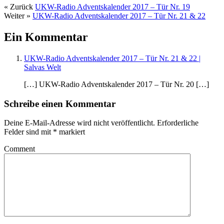
« Zurück
UKW-Radio Adventskalender 2017 – Tür Nr. 19
Weiter »
UKW-Radio Adventskalender 2017 – Tür Nr. 21 & 22
Ein Kommentar
UKW-Radio Adventskalender 2017 – Tür Nr. 21 & 22 |
Salvas Welt
[…] UKW-Radio Adventskalender 2017 – Tür Nr. 20 […]
Schreibe einen Kommentar
Deine E-Mail-Adresse wird nicht veröffentlicht.
Erforderliche
Felder sind mit
*
markiert
Comment