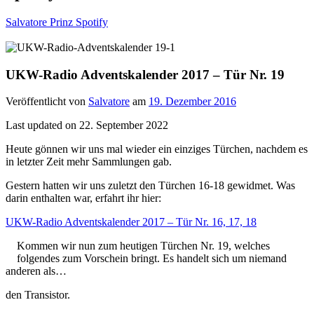
Salvatore Prinz Spotify
UKW-Radio Adventskalender 2017 – Tür Nr. 19
Veröffentlicht von
Salvatore
am
19. Dezember 2016
Last updated on 22. September 2022
Heute gönnen wir uns mal wieder ein einziges Türchen, nachdem es
in letzter Zeit mehr Sammlungen gab.
Gestern hatten wir uns zuletzt den Türchen 16-18 gewidmet. Was
darin enthalten war, erfahrt ihr hier:
UKW-Radio Adventskalender 2017 – Tür Nr. 16, 17, 18
Kommen wir nun zum heutigen Türchen Nr. 19, welches
folgendes zum Vorschein bringt. Es handelt sich um niemand
anderen als…
den Transistor.