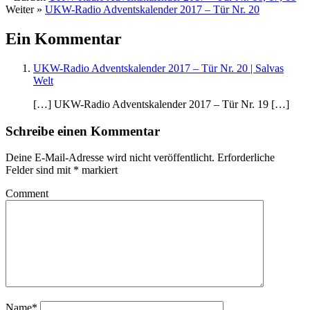
Weiter »
UKW-Radio Adventskalender 2017 – Tür Nr. 20
Ein Kommentar
UKW-Radio Adventskalender 2017 – Tür Nr. 20 | Salvas
Welt
[…] UKW-Radio Adventskalender 2017 – Tür Nr. 19 […]
Schreibe einen Kommentar
Deine E-Mail-Adresse wird nicht veröffentlicht.
Erforderliche
Felder sind mit
*
markiert
Comment
Name*