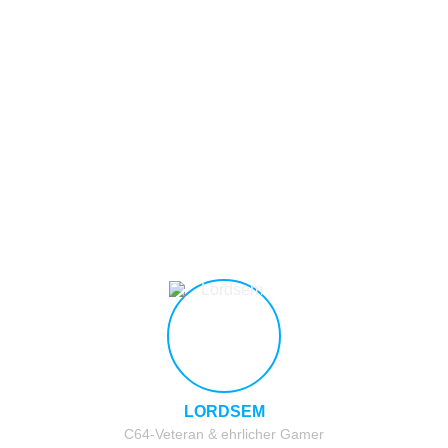
LORDSEM
C64-Veteran & ehrlicher Gamer