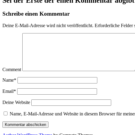
Sei der Erste der einen Kommentar abgibt
Schreibe einen Kommentar
Deine E-Mail-Adresse wird nicht veröffentlicht.
Erforderliche Felder 
Comment
Name*
Email*
Deine Website
Name, E-Mail-Adresse und Website in diesem Browser für meine