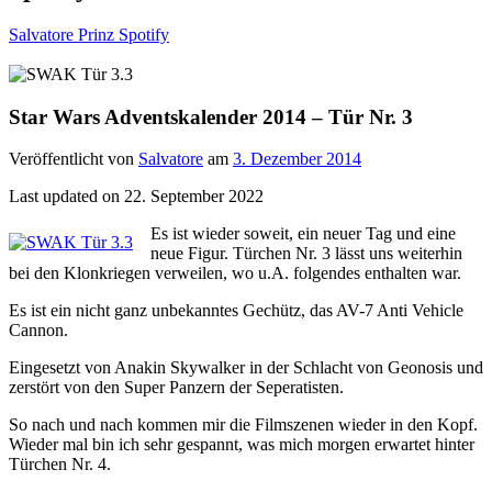
Salvatore Prinz Spotify
Star Wars Adventskalender 2014 – Tür Nr. 3
Veröffentlicht von
Salvatore
am
3. Dezember 2014
Last updated on 22. September 2022
Es ist wieder soweit, ein neuer Tag und eine
neue Figur. Türchen Nr. 3 lässt uns weiterhin
bei den Klonkriegen verweilen, wo u.A. folgendes enthalten war.
Es ist ein nicht ganz unbekanntes Gechütz, das AV-7 Anti Vehicle
Cannon.
Eingesetzt von Anakin Skywalker in der Schlacht von Geonosis und
zerstört von den Super Panzern der Seperatisten.
So nach und nach kommen mir die Filmszenen wieder in den Kopf.
Wieder mal bin ich sehr gespannt, was mich morgen erwartet hinter
Türchen Nr. 4.