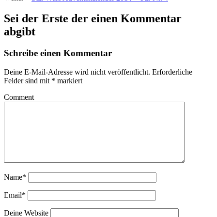
Sei der Erste der einen Kommentar
abgibt
Schreibe einen Kommentar
Deine E-Mail-Adresse wird nicht veröffentlicht.
Erforderliche
Felder sind mit
*
markiert
Comment
Name*
Email*
Deine Website