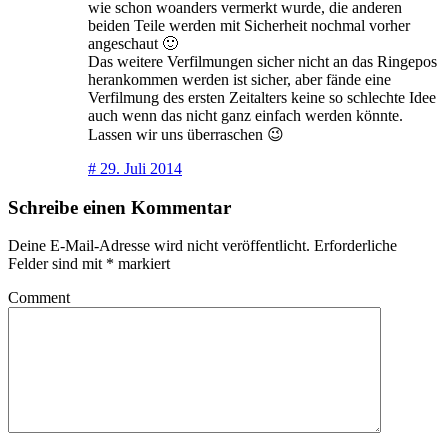
wie schon woanders vermerkt wurde, die anderen
beiden Teile werden mit Sicherheit nochmal vorher
angeschaut 🙂
Das weitere Verfilmungen sicher nicht an das Ringepos
herankommen werden ist sicher, aber fände eine
Verfilmung des ersten Zeitalters keine so schlechte Idee
auch wenn das nicht ganz einfach werden könnte.
Lassen wir uns überraschen 😉
#
29. Juli 2014
Schreibe einen Kommentar
Deine E-Mail-Adresse wird nicht veröffentlicht.
Erforderliche
Felder sind mit
*
markiert
Comment