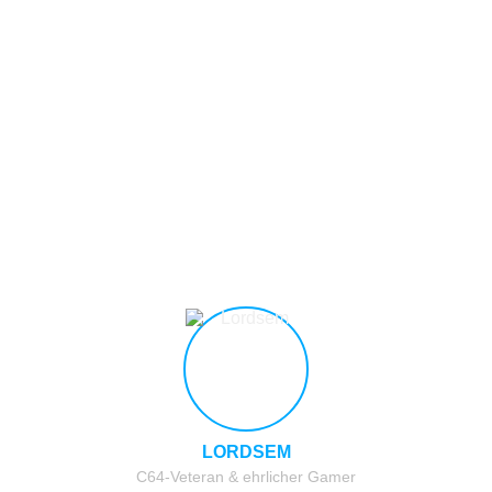
LORDSEM
C64-Veteran & ehrlicher Gamer