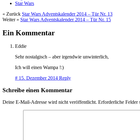
Star Wars
« Zurück
Star Wars Adventskalender 2014 – Tür Nr. 13
Weiter »
Star Wars Adventskalender 2014 – Tür Nr. 15
Ein Kommentar
Eddie
Sehr nostalgisch – aber irgendwie unwinterlich,
Ich will einen Wampa !:)
#
15. Dezember 2014
Reply
Schreibe einen Kommentar
Deine E-Mail-Adresse wird nicht veröffentlicht.
Erforderliche Felder 