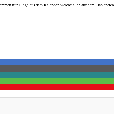
s kommen nur Dinge aus dem Kalender, welche auch auf dem Eisplaneten