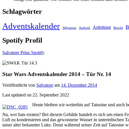
Schlagwörter
Adventskalender
B
Anleitung
Allgemein
Android
Bericht
Spotify Profil
Salvatore Prinz Spotify
Star Wars Adventskalender 2014 – Tür Nr. 14
Veröffentlicht von
Salvatore
am
14. Dezember 2014
Last updated on 22. September 2022
Heute bleiben wir weiterhin auf Tatooine und auch 
Na, wer hats erraten? Bei diesem Gebilde handelt es sich um einen Fe
Luft zu kondensieren und das gewonnene Wasser in unterirdischen T
unser alter bekannter Luke. Denn während seiner Zeit auf Tatooine w