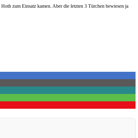
 Hoth zum Einsatz kamen. Aber die letzten 3 Türchen bewiesen ja