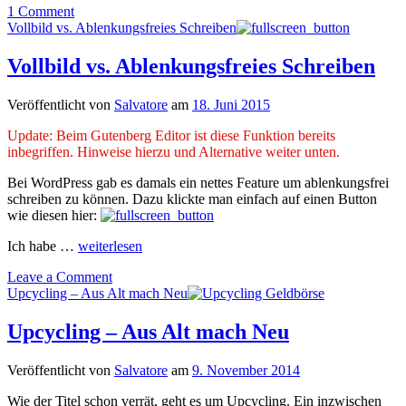
1 Comment
Vollbild vs. Ablenkungsfreies Schreiben
Vollbild vs. Ablenkungsfreies Schreiben
Veröffentlicht von
Salvatore
am
18. Juni 2015
Update: Beim Gutenberg Editor ist diese Funktion bereits
inbegriffen. Hinweise hierzu und Alternative weiter unten.
Bei WordPress gab es damals ein nettes Feature um ablenkungsfrei
schreiben zu können. Dazu klickte man einfach auf einen Button
wie diesen hier:
Ich habe …
weiterlesen
Leave a Comment
Upcycling – Aus Alt mach Neu
Upcycling – Aus Alt mach Neu
Veröffentlicht von
Salvatore
am
9. November 2014
Wie der Titel schon verrät, geht es um Upcycling. Ein inzwischen