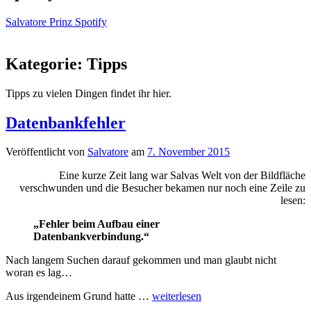
Salvatore Prinz Spotify
Kategorie:
Tipps
Tipps zu vielen Dingen findet ihr hier.
Datenbankfehler
Veröffentlicht von
Salvatore
am
7. November 2015
Eine kurze Zeit lang war Salvas Welt von der Bildfläche
verschwunden und die Besucher bekamen nur noch eine Zeile zu
lesen:
„Fehler beim Aufbau einer
Datenbankverbindung.“
Nach langem Suchen darauf gekommen und man glaubt nicht
woran es lag…
Aus irgendeinem Grund hatte …
weiterlesen