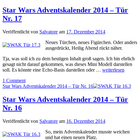
Star Wars Adventskalender 2014 – Tür
Nr. 17
Veröffentlicht von
Salvatore
am
17. Dezember 2014
Neues Türchen, neues Figürchen. Oder anders
ausgedrückt, Heilig Abend rückt näher.
Tja, was soll ich zu dem heutigen Inhalt groß sagen. Ich bin ehrlich
gesagt nicht darauf gekommen, was dieses Mini Modell darstellen
soll. Es könnte eine Echo-Basis darstellen oder …
weiterlesen
1 Comment
Star Wars Adventskalender 2014 – Tür Nr. 16
Star Wars Adventskalender 2014 – Tür
Nr. 16
Veröffentlicht von
Salvatore
am
16. Dezember 2014
So, mein Adventskalender musste weichen
und hat einen neuen Platz.