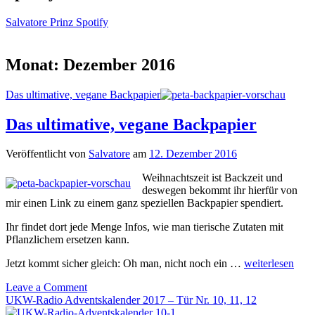
Salvatore Prinz Spotify
Monat:
Dezember 2016
Das ultimative, vegane Backpapier
Das ultimative, vegane Backpapier
Veröffentlicht von
Salvatore
am
12. Dezember 2016
Weihnachtszeit ist Backzeit und
deswegen bekommt ihr hierfür von
mir einen Link zu einem ganz speziellen Backpapier spendiert.
Ihr findet dort jede Menge Infos, wie man tierische Zutaten mit
Pflanzlichem ersetzen kann.
Jetzt kommt sicher gleich: Oh man, nicht noch ein …
weiterlesen
Leave a Comment
UKW-Radio Adventskalender 2017 – Tür Nr. 10, 11, 12