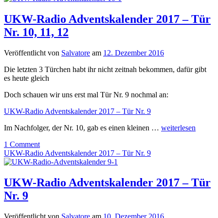
UKW-Radio Adventskalender 2017 – Tür
Nr. 10, 11, 12
Veröffentlicht von
Salvatore
am
12. Dezember 2016
Die letzten 3 Türchen habt ihr nicht zeitnah bekommen, dafür gibt
es heute gleich
Doch schauen wir uns erst mal Tür Nr. 9 nochmal an:
UKW-Radio Adventskalender 2017 – Tür Nr. 9
Im Nachfolger, der Nr. 10, gab es einen kleinen …
weiterlesen
1 Comment
UKW-Radio Adventskalender 2017 – Tür Nr. 9
UKW-Radio Adventskalender 2017 – Tür
Nr. 9
Veröffentlicht von
Salvatore
am
10. Dezember 2016