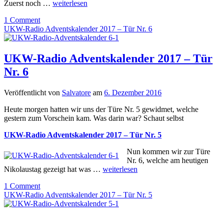
Zuerst noch …
weiterlesen
1 Comment
UKW-Radio Adventskalender 2017 – Tür Nr. 6
UKW-Radio Adventskalender 2017 – Tür
Nr. 6
Veröffentlicht von
Salvatore
am
6. Dezember 2016
Heute morgen hatten wir uns der Türe Nr. 5 gewidmet, welche
gestern zum Vorschein kam. Was darin war? Schaut selbst
UKW-Radio Adventskalender 2017 – Tür Nr. 5
Nun kommen wir zur Türe
Nr. 6, welche am heutigen
Nikolaustag gezeigt hat was …
weiterlesen
1 Comment
UKW-Radio Adventskalender 2017 – Tür Nr. 5