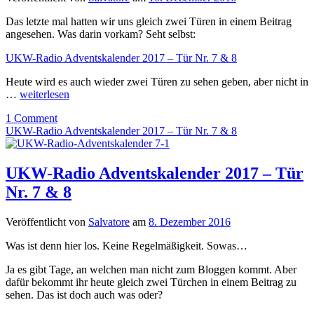
Das letzte mal hatten wir uns gleich zwei Türen in einem Beitrag
angesehen. Was darin vorkam? Seht selbst:
UKW-Radio Adventskalender 2017 – Tür Nr. 7 & 8
Heute wird es auch wieder zwei Türen zu sehen geben, aber nicht in
…
weiterlesen
1 Comment
UKW-Radio Adventskalender 2017 – Tür Nr. 7 & 8
UKW-Radio Adventskalender 2017 – Tür
Nr. 7 & 8
Veröffentlicht von
Salvatore
am
8. Dezember 2016
Was ist denn hier los. Keine Regelmäßigkeit. Sowas…
Ja es gibt Tage, an welchen man nicht zum Bloggen kommt. Aber
dafür bekommt ihr heute gleich zwei Türchen in einem Beitrag zu
sehen. Das ist doch auch was oder?